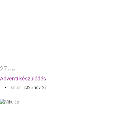
27
nov.
Adventi készülődés
Dátum:
2025 nov. 27